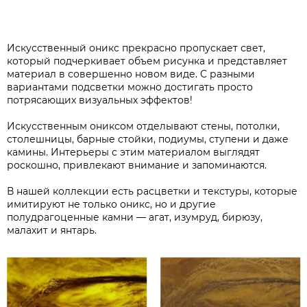
Искусственный оникс прекрасно пропускает свет,
который подчеркивает объем рисунка и представляет
материал в совершенно новом виде. С разными
вариантами подсветки можно достигать просто
потрясающих визуальных эффектов!
Искусственным ониксом отделывают стены, потолки,
столешницы, барные стойки, подиумы, ступени и даже
камины. Интерьеры с этим материалом выглядят
роскошно, привлекают внимание и запоминаются.
В нашей коллекции есть расцветки и текстуры, которые
имитируют не только оникс, но и другие
полудрагоценные камни — агат, изумруд, бирюзу,
малахит и янтарь.