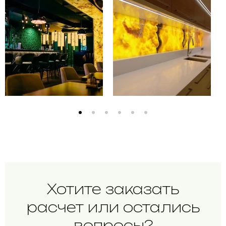
Хотите заказать
расчет или остались
вопросы?