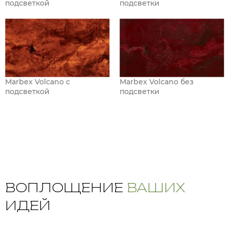
подсветкой
подсветки
Marbex Volcano с
Marbex Volcano без
подсветкой
подсветки
ВОПЛОЩЕНИЕ
ВАШИХ
ИДЕЙ