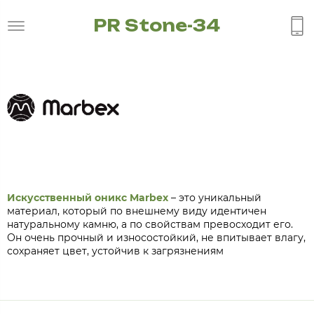
PR Stone-34
Искусственный оникс Marbex
– это уникальный
материал, который по внешнему виду идентичен
натуральному камню, а по свойствам превосходит его.
Он очень прочный и износостойкий, не впитывает влагу,
сохраняет цвет, устойчив к загрязнениям