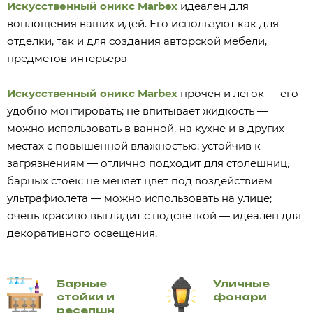
Искусственный оникс Marbex
идеален для
воплощения ваших идей. Его используют как для
отделки, так и для создания авторской мебели,
предметов интерьера
Искусственный оникс Marbex
прочен и легок — его
удобно монтировать; не впитывает жидкость —
можно использовать в ванной, на кухне и в других
местах с повышенной влажностью; устойчив к
загрязнениям — отлично подходит для столешниц,
барных стоек; не меняет цвет под воздействием
ультрафиолета — можно использовать на улице;
очень красиво выглядит с подсветкой — идеален для
декоративного освещения.
Барные
Уличные
стойки и
фонари
ресепшн