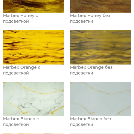
Marbex Honey с
Marbex Honey без
подсветкой
подсветки
Marbex Orange с
Marbex Orange без
подсветкой
подсветки
Marbex Bianco с
Marbex Bianco без
подсветкой
подсветки