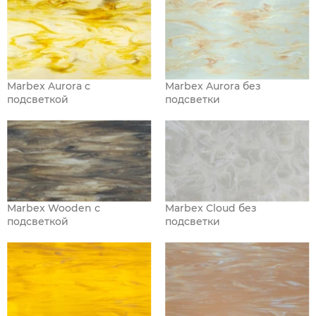
Marbex Aurora с
Marbex Aurora без
подсветкой
подсветки
Marbex Wooden с
Marbex Cloud без
подсветкой
подсветки