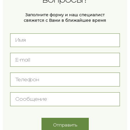
Заполните форму и наш специалист
свяжется с Вами в ближайшее время
Отправить