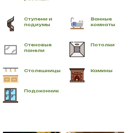
Ступени и
Ванные
подиумы
комнаты
Стеновые
Потолки
панели
Столешницы
Камины
Подоконник