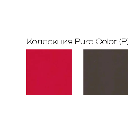
Коллекция Pure Color (P