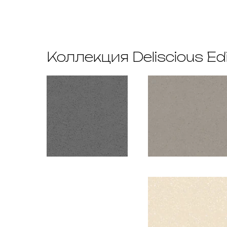
Коллекция Deliscious Edi