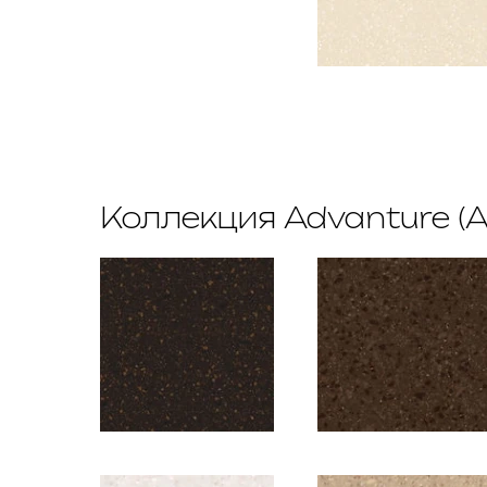
Коллекция Advanture (A