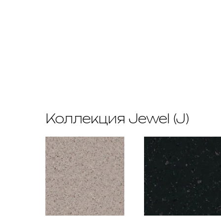
Коллекция Jewel (J)