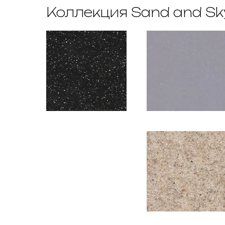
Коллекция Sand and Sky