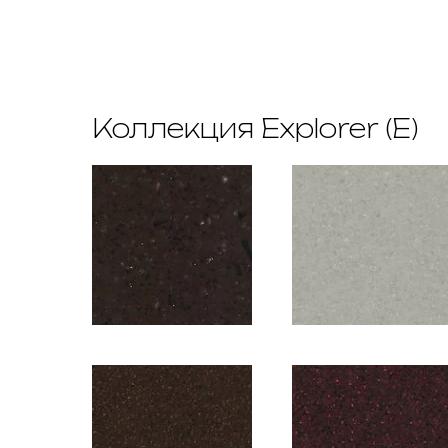
Коллекция Explorer (E)